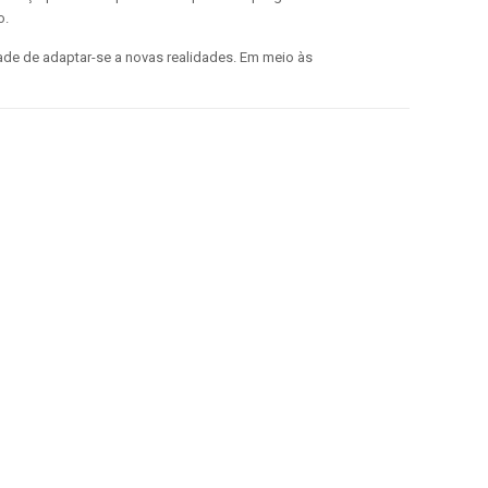
o.
de de adaptar-se a novas realidades. Em meio às