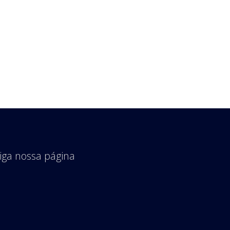
iga nossa página