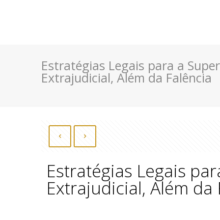
Estratégias Legais para a Super
Extrajudicial, Além da Falência
Estratégias Legais par
Extrajudicial, Além da