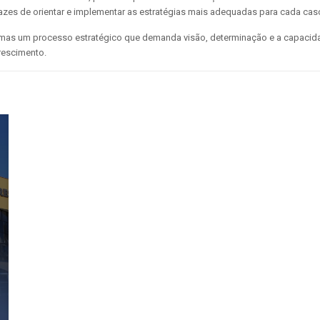
zes de orientar e implementar as estratégias mais adequadas para cada cas
mas um processo estratégico que demanda visão, determinação e a capacida
rescimento.