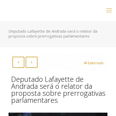
Deputado Lafayette de Andrada será o relator da
proposta sobre prerrogativas parlamentares
Exibir tudo
Deputado Lafayette de
Andrada será o relator da
proposta sobre prerrogativas
parlamentares