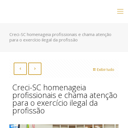
Creci-SC homenageia profissionais e chama atenção
para o exercício ilegal da profissão
Exibir tudo
Creci-SC homenageia
profissionais e chama atenção
para o exercício ilegal da
profissão