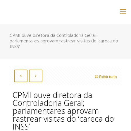
CPMI ouve diretora da Controladoria Geral;
parlamentares aprovam rastrear visitas do ‘careca do
INSS’
Exibir tudo
CPMI ouve diretora da
Controladoria Geral;
parlamentares aprovam
rastrear visitas do ‘careca do
INSS’