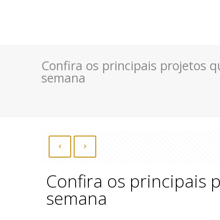
Confira os principais projetos
semana
Confira os principais
semana