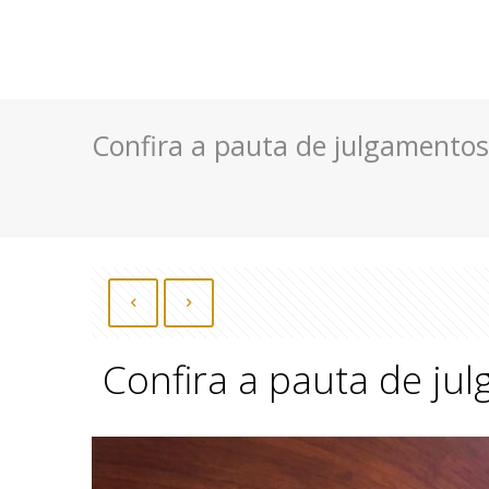
Confira a pauta de julgamentos 
Confira a pauta de jul