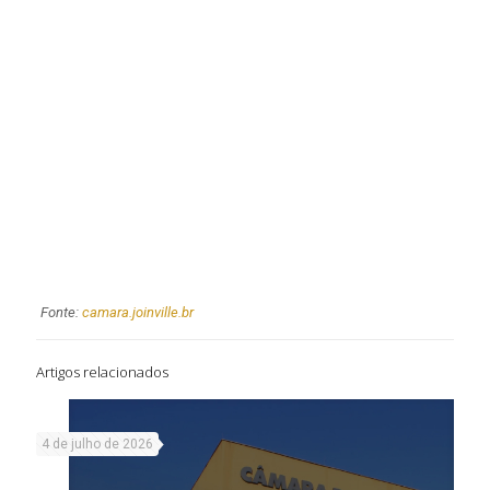
Fonte:
camara.joinville.br
Artigos relacionados
4 de julho de 2026