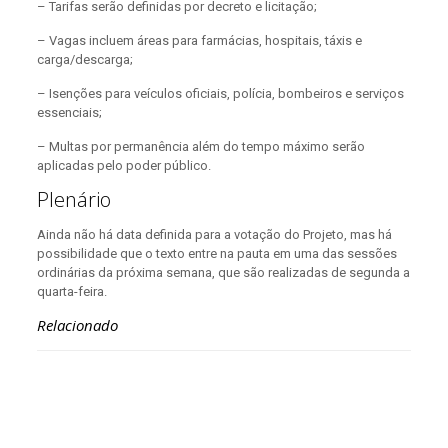
– Tarifas serão definidas por decreto e licitação;
– Vagas incluem áreas para farmácias, hospitais, táxis e
carga/descarga;
– Isenções para veículos oficiais, polícia, bombeiros e serviços
essenciais;
– Multas por permanência além do tempo máximo serão
aplicadas pelo poder público.
Plenário
Ainda não há data definida para a votação do Projeto, mas há
possibilidade que o texto entre na pauta em uma das sessões
ordinárias da próxima semana, que são realizadas de segunda a
quarta-feira.
Relacionado