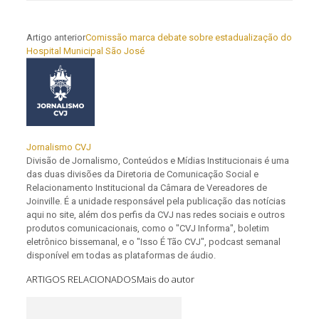
Artigo anterior
Comissão marca debate sobre estadualização do
Hospital Municipal São José
Jornalismo CVJ
Divisão de Jornalismo, Conteúdos e Mídias Institucionais é uma
das duas divisões da Diretoria de Comunicação Social e
Relacionamento Institucional da Câmara de Vereadores de
Joinville. É a unidade responsável pela publicação das notícias
aqui no site, além dos perfis da CVJ nas redes sociais e outros
produtos comunicacionais, como o "CVJ Informa", boletim
eletrônico bissemanal, e o "Isso É Tão CVJ", podcast semanal
disponível em todas as plataformas de áudio.
ARTIGOS RELACIONADOS
Mais do autor