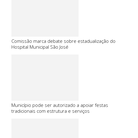
Comissão marca debate sobre estadualização do
Hospital Municipal São José
Município pode ser autorizado a apoiar festas
tradicionais com estrutura e serviços