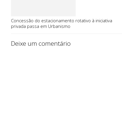
Concessão do estacionamento rotativo à iniciativa
privada passa em Urbanismo
Deixe um comentário