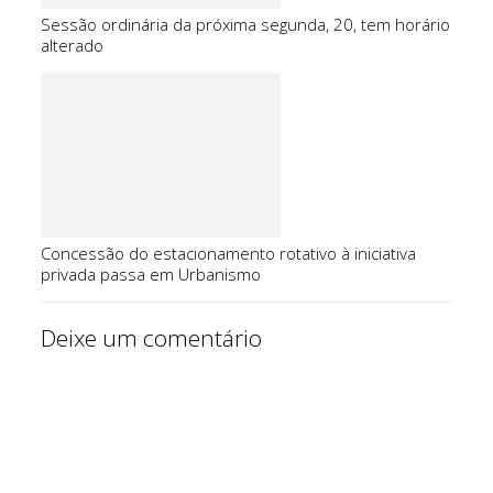
Sessão ordinária da próxima segunda, 20, tem horário
alterado
Concessão do estacionamento rotativo à iniciativa
privada passa em Urbanismo
Deixe um comentário