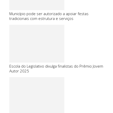
Município pode ser autorizado a apoiar festas
tradicionais com estrutura e serviços
Escola do Legislativo divulga finalistas do Prêmio Jovem
Autor 2025