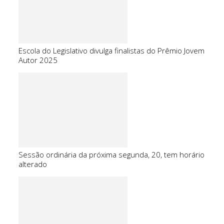
Escola do Legislativo divulga finalistas do Prêmio Jovem
Autor 2025
Sessão ordinária da próxima segunda, 20, tem horário
alterado