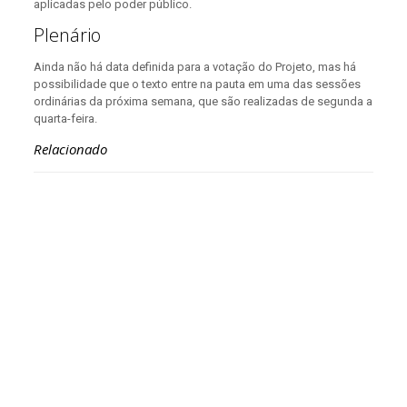
aplicadas pelo poder público.
Plenário
Ainda não há data definida para a votação do Projeto, mas há
possibilidade que o texto entre na pauta em uma das sessões
ordinárias da próxima semana, que são realizadas de segunda a
quarta-feira.
Relacionado