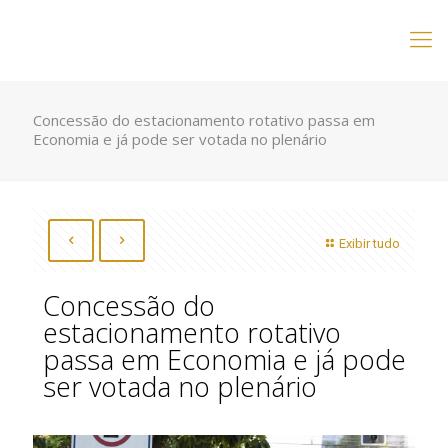
Concessão do estacionamento rotativo passa em
Economia e já pode ser votada no plenário
Exibir tudo
Concessão do
estacionamento rotativo
passa em Economia e já pode
ser votada no plenário