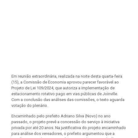
Em reunião extraordinária, realizada na noite desta quarta-feira
(15), a Comissão de Economia aprovou parecer favorável ao
Projeto de Lei 109/2024, que autoriza a implementação de
estacionamento rotativo pago em vias públicas de Joinville.
Com a conclusão das análises das comissões, o texto aguarda
votação do plenário.
Encaminhado pelo prefeito Adriano Silva (Novo) no ano
passado, o projeto prevê a concessão do serviço à iniciativa
privada por até 20 anos. Na justificativa do projeto encaminhado
para análise dos vereadores, o prefeito argumentou que a