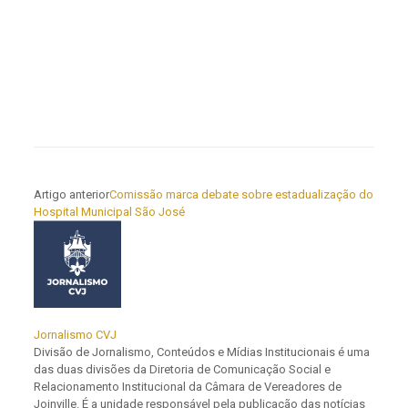
Artigo anterior
Comissão marca debate sobre estadualização do
Hospital Municipal São José
Jornalismo CVJ
Divisão de Jornalismo, Conteúdos e Mídias Institucionais é uma
das duas divisões da Diretoria de Comunicação Social e
Relacionamento Institucional da Câmara de Vereadores de
Joinville. É a unidade responsável pela publicação das notícias