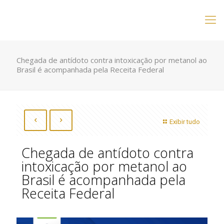
Chegada de antídoto contra intoxicação por metanol ao
Brasil é acompanhada pela Receita Federal
Exibir tudo
Chegada de antídoto contra
intoxicação por metanol ao
Brasil é acompanhada pela
Receita Federal