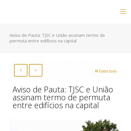
Aviso de Pauta: TJSC e União assinam termo de
permuta entre edifícios na capital
Exibir tudo
Aviso de Pauta: TJSC e União
assinam termo de permuta
entre edifícios na capital