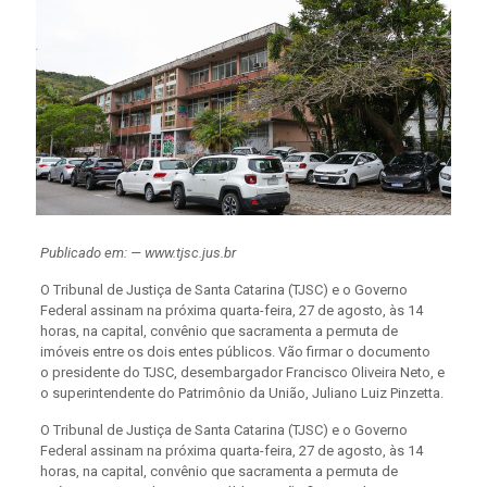
Publicado em: — www.tjsc.jus.br
O Tribunal de Justiça de Santa Catarina (TJSC) e o Governo
Federal assinam na próxima quarta-feira, 27 de agosto, às 14
horas, na capital, convênio que sacramenta a permuta de
imóveis entre os dois entes públicos. Vão firmar o documento
o presidente do TJSC, desembargador Francisco Oliveira Neto, e
o superintendente do Patrimônio da União, Juliano Luiz Pinzetta.
O Tribunal de Justiça de Santa Catarina (TJSC) e o Governo
Federal assinam na próxima quarta-feira, 27 de agosto, às 14
horas, na capital, convênio que sacramenta a permuta de