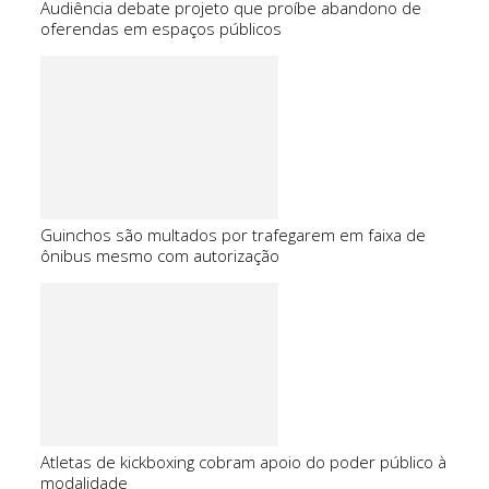
Audiência debate projeto que proíbe abandono de
oferendas em espaços públicos
Guinchos são multados por trafegarem em faixa de
ônibus mesmo com autorização
Atletas de kickboxing cobram apoio do poder público à
modalidade