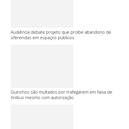
Audiência debate projeto que proíbe abandono de
oferendas em espaços públicos
Guinchos são multados por trafegarem em faixa de
ônibus mesmo com autorização