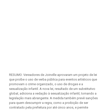
RESUMO: Vereadores de Joinville aprovaram um projeto de lei
que proíbe o uso de verba pública para eventos artísticos que
promovam o crime organizado, o uso de drogas e a
sexualização infantil. A nova lei, resultado de um substitutivo
global, adiciona a vedação à sexualização infantil, tornando a
legislação mais abrangente. A medida também prevê sanções
para quem descumprir a regra, como a proibição de ser
contratado pela prefeitura por até cinco anos, e permite