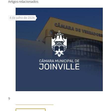
Artigos relacionados
4 de julho de 2026
9