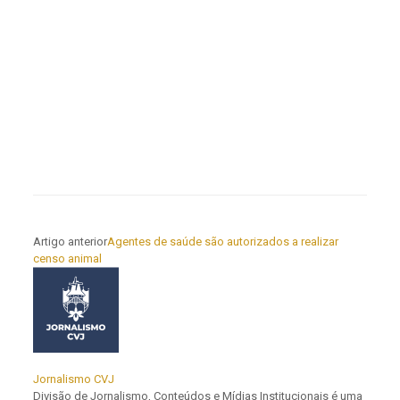
Artigo anterior
Agentes de saúde são autorizados a realizar
censo animal
Jornalismo CVJ
Divisão de Jornalismo, Conteúdos e Mídias Institucionais é uma