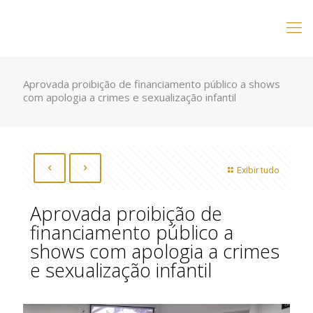
Aprovada proibição de financiamento público a shows
com apologia a crimes e sexualização infantil
Exibir tudo
Aprovada proibição de
financiamento público a
shows com apologia a crimes
e sexualização infantil