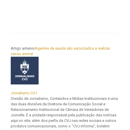
Artigo anterior
Agentes de saúde são autorizados a realizar
censo animal
Jornalismo CVJ
Divisão de Jornalismo, Conteúdos e Mídias Institucionais é uma
das duas divisões da Diretoria de Comunicação Social e
Relacionamento Institucional da Câmara de Vereadores de
Joinville. É a unidade responsável pela publicação das notícias
aqui no site, além dos perfis da CVJ nas redes sociais e outros
produtos comunicacionais, como o "CVJ Informa", boletim