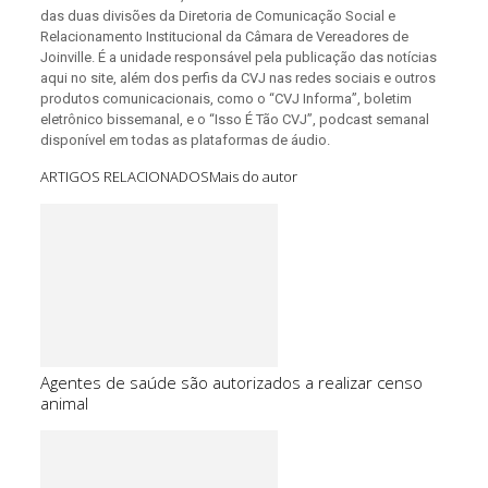
das duas divisões da Diretoria de Comunicação Social e
Relacionamento Institucional da Câmara de Vereadores de
Joinville. É a unidade responsável pela publicação das notícias
aqui no site, além dos perfis da CVJ nas redes sociais e outros
produtos comunicacionais, como o “CVJ Informa”, boletim
eletrônico bissemanal, e o “Isso É Tão CVJ”, podcast semanal
disponível em todas as plataformas de áudio.
ARTIGOS RELACIONADOS
Mais do autor
Agentes de saúde são autorizados a realizar censo
animal