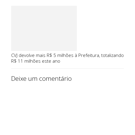
CVJ devolve mais R$ 5 milhões à Prefeitura, totalizando
R$ 11 milhões este ano
Deixe um comentário