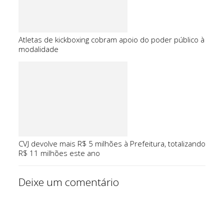
Atletas de kickboxing cobram apoio do poder público à
modalidade
CVJ devolve mais R$ 5 milhões à Prefeitura, totalizando
R$ 11 milhões este ano
Deixe um comentário