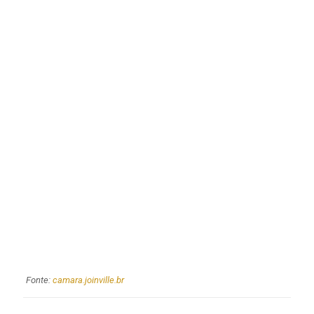
Fonte:
camara.joinville.br