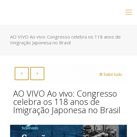
AO VIVO Ao vivo: Congresso celebra os 118 anos de
Imigração Japonesa no Brasil
Exibir tudo
AO VIVO Ao vivo: Congresso
celebra os 118 anos de
Imigração Japonesa no Brasil