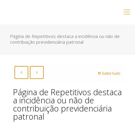
Página de Repetitivos destaca a incidência ou não de
contribuição previdenciária patronal
Exibir tudo
Página de Repetitivos destaca
a incidência ou não de
contribuição previdenciária
patronal