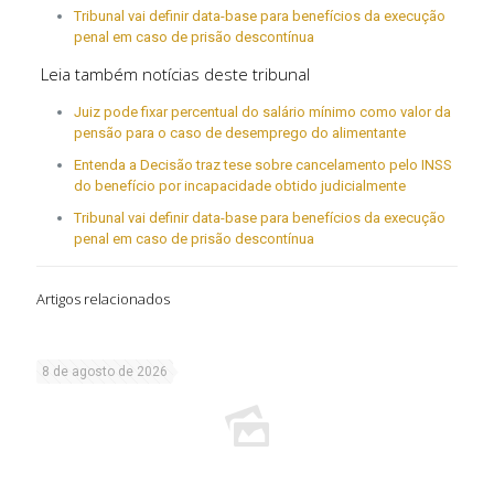
Tribunal vai definir data-base para benefícios da execução
penal em caso de prisão descontínua
Leia também notícias deste tribunal
Juiz pode fixar percentual do salário mínimo como valor da
pensão para o caso de desemprego do alimentante
Entenda a Decisão traz tese sobre cancelamento pelo INSS
do benefício por incapacidade obtido judicialmente
Tribunal vai definir data-base para benefícios da execução
penal em caso de prisão descontínua
Artigos relacionados
8 de agosto de 2026