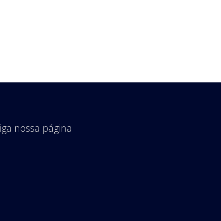
iga nossa página