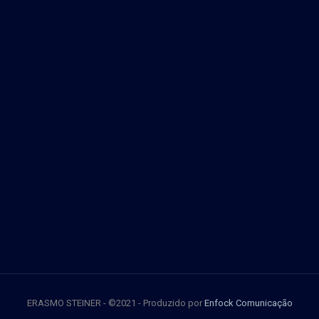
ERASMO STEINER - ©2021 - Produzido por
Enfock Comunicação