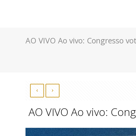
AO VIVO Ao vivo: Congresso vot
AO VIVO Ao vivo: Cong