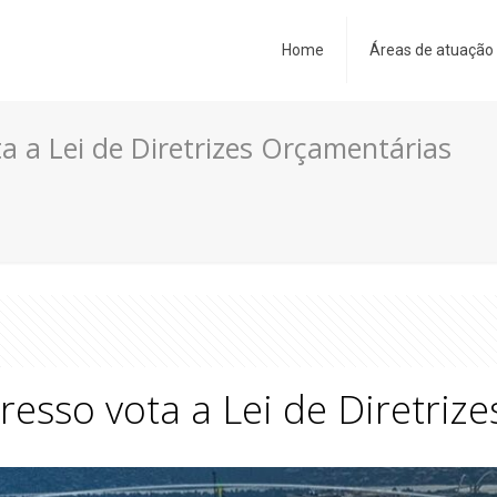
Home
Áreas de atuação
a a Lei de Diretrizes Orçamentárias
resso vota a Lei de Diretriz