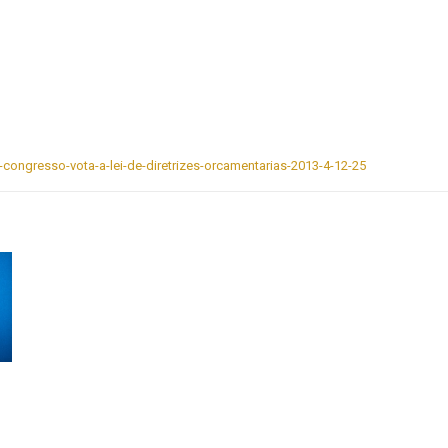
congresso-vota-a-lei-de-diretrizes-orcamentarias-2013-4-12-25