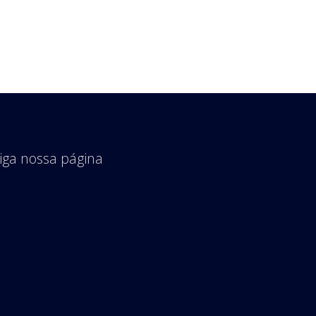
iga nossa página