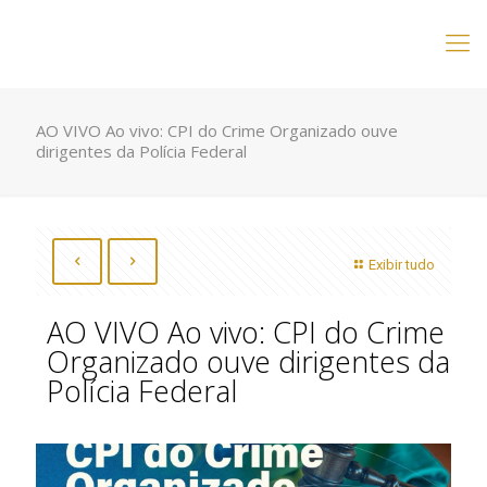
AO VIVO Ao vivo: CPI do Crime Organizado ouve
dirigentes da Polícia Federal
Exibir tudo
AO VIVO Ao vivo: CPI do Crime
Organizado ouve dirigentes da
Polícia Federal