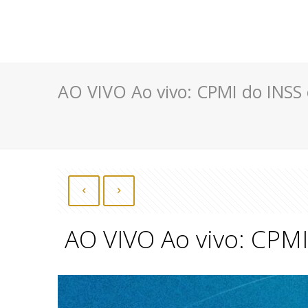
AO VIVO Ao vivo: CPMI do INSS 
AO VIVO Ao vivo: CPMI