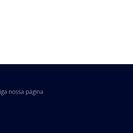
iga nossa página