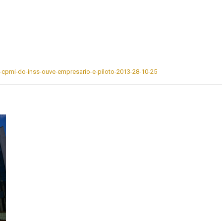
-cpmi-do-inss-ouve-empresario-e-piloto-2013-28-10-25