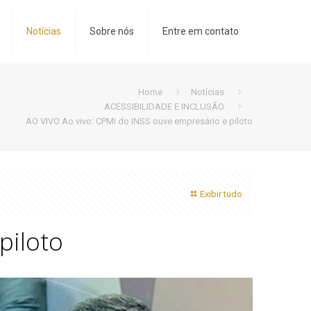
Notícias
Sobre nós
Entre em contato
Home
Notícias
ACESSIBILIDADE E INCLUSÃO
AO VIVO Ao vivo: CPMI do INSS ouve empresário e piloto
Exibir tudo
piloto