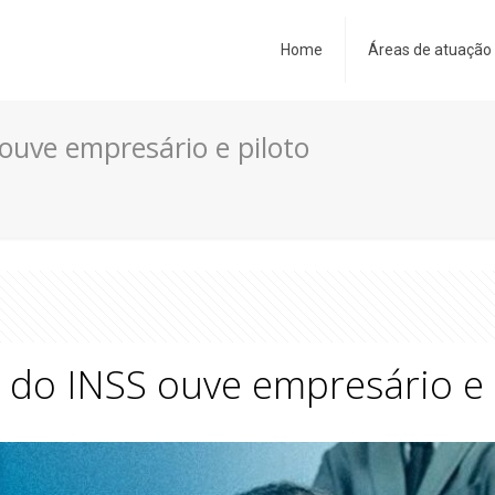
Home
Áreas de atuação
ouve empresário e piloto
 do INSS ouve empresário e 