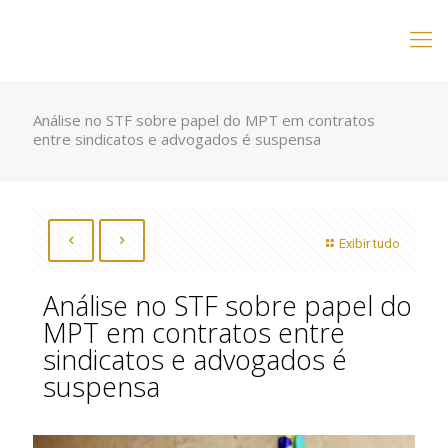
Análise no STF sobre papel do MPT em contratos
entre sindicatos e advogados é suspensa
Exibir tudo
Análise no STF sobre papel do
MPT em contratos entre
sindicatos e advogados é
suspensa