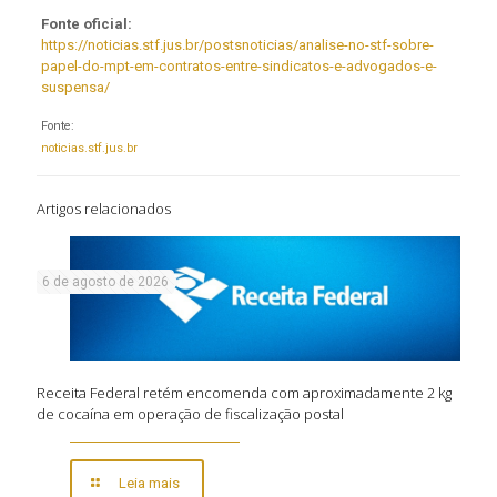
Fonte oficial:
https://noticias.stf.jus.br/postsnoticias/analise-no-stf-sobre-
papel-do-mpt-em-contratos-entre-sindicatos-e-advogados-e-
suspensa/
Fonte:
noticias.stf.jus.br
Artigos relacionados
6 de agosto de 2026
Receita Federal retém encomenda com aproximadamente 2 kg
de cocaína em operação de fiscalização postal
Leia mais