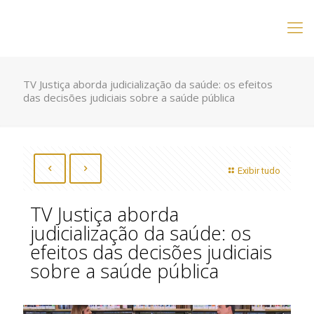
TV Justiça aborda judicialização da saúde: os efeitos
das decisões judiciais sobre a saúde pública
Exibir tudo
TV Justiça aborda
judicialização da saúde: os
efeitos das decisões judiciais
sobre a saúde pública