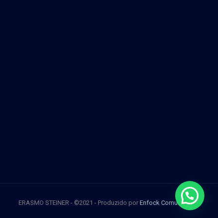
ERASMO STEINER - ©2021 - Produzido por
Enfock Comunicação