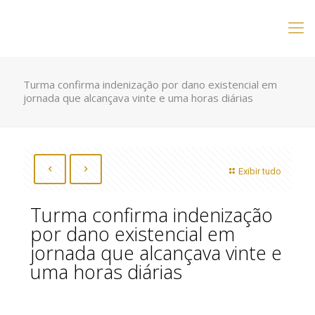
Turma confirma indenização por dano existencial em
jornada que alcançava vinte e uma horas diárias
Exibir tudo
Turma confirma indenização
por dano existencial em
jornada que alcançava vinte e
uma horas diárias