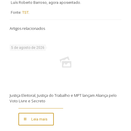
Luís Roberto Barroso, agora aposentado.
Fonte:
TST
.
Artigos relacionados
5 de agosto de 2026
Justiça Eleitoral, Justiça do Trabalho e MPT lançam Aliança pelo
Voto Livre e Secreto
Leia mais