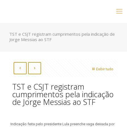
TST e CSJT registram cumprimentos pela indicação de
Jorge Messias ao STF
Exibir tudo
TST e CSJT registram
cumprimentos pela indicação
de Jorge Messias ao STF
Indicação feita pelo presidente Lula preenche vaga deixada por