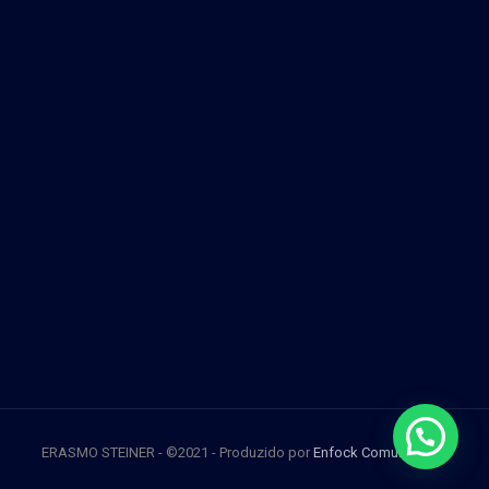
ERASMO STEINER - ©2021 - Produzido por
Enfock Comunicação