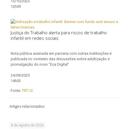
15/10/2025
12h09
Justiça do Trabalho alerta para riscos de trabalho
infantil em redes sociais
Nota pública assinada em parceria com outras instituições é
publicada no contexto das discussões sobre adultização e
promulgação do novo “Eca Digital”
24/09/2025
14h03
Fonte:
TRT-12
.
Artigos relacionados
8 de agosto de 2026