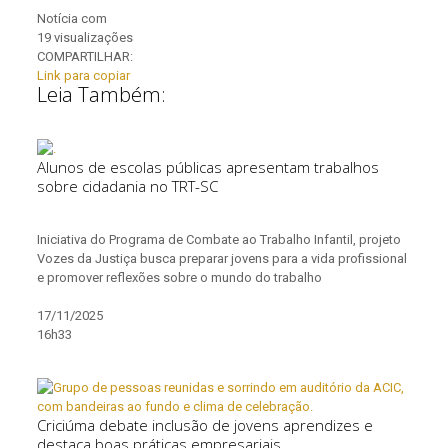
Notícia com
19 visualizações
COMPARTILHAR:
Link para copiar
Leia Também:
Alunos de escolas públicas apresentam trabalhos
sobre cidadania no TRT-SC
Iniciativa do Programa de Combate ao Trabalho Infantil, projeto
Vozes da Justiça busca preparar jovens para a vida profissional
e promover reflexões sobre o mundo do trabalho
17/11/2025
16h33
Criciúma debate inclusão de jovens aprendizes e
destaca boas práticas empresariais