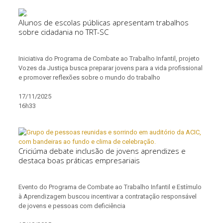
Alunos de escolas públicas apresentam trabalhos
sobre cidadania no TRT-SC
Iniciativa do Programa de Combate ao Trabalho Infantil, projeto
Vozes da Justiça busca preparar jovens para a vida profissional
e promover reflexões sobre o mundo do trabalho
17/11/2025
16h33
Criciúma debate inclusão de jovens aprendizes e
destaca boas práticas empresariais
Evento do Programa de Combate ao Trabalho Infantil e Estímulo
à Aprendizagem buscou incentivar a contratação responsável
de jovens e pessoas com deficiência