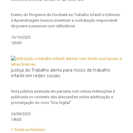
Evento do Programa de Combate ao Trabalho Infantil e Estímulo
à Aprendizagem buscou incentivar a contratação responsável
de jovens e pessoas com deficiência
15/10/2025
12h09
Justiça do Trabalho alerta para riscos de trabalho
infantil em redes sociais
Nota pública assinada em parceria com outras instituições é
publicada no contexto das discussões sobre adultização e
promulgação do novo “Eca Digital”
24/09/2025
14h03
+ Todas as Notícias