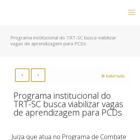
Programa institucional do TRT-SC busca viabilizar
vagas de aprendizagem para PCDs
Exibir tudo
Programa institucional do
TRT-SC busca viabilizar vagas
de aprendizagem para PCDs
Juíza que atua no Programa de Combate