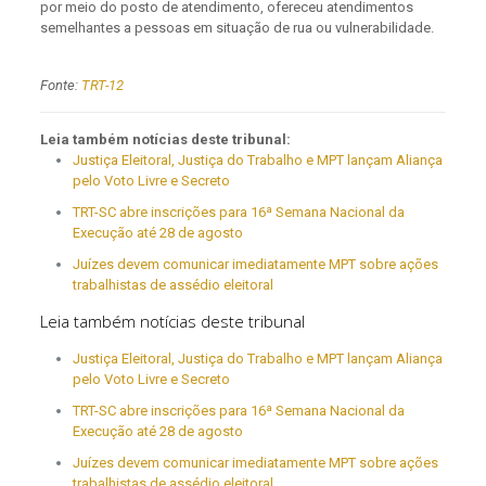
por meio do posto de atendimento, ofereceu atendimentos
semelhantes a pessoas em situação de rua ou vulnerabilidade.
Fonte:
TRT-12
Leia também notícias deste tribunal:
Justiça Eleitoral, Justiça do Trabalho e MPT lançam Aliança
pelo Voto Livre e Secreto
TRT-SC abre inscrições para 16ª Semana Nacional da
Execução até 28 de agosto
Juízes devem comunicar imediatamente MPT sobre ações
trabalhistas de assédio eleitoral
Leia também notícias deste tribunal
Justiça Eleitoral, Justiça do Trabalho e MPT lançam Aliança
pelo Voto Livre e Secreto
TRT-SC abre inscrições para 16ª Semana Nacional da
Execução até 28 de agosto
Juízes devem comunicar imediatamente MPT sobre ações
trabalhistas de assédio eleitoral