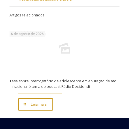
Artigos relacionados
6 de agosto de 2026
Tese sobre interrogatório de adolescente em apuração de ato
infracional é tema do podcast Rádio Decidendi
Leia mais