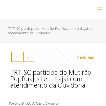
TRT-SC participa do Mutirão PopRuaJud em Itajaí com
atendimento da Ouvidoria
Exibir tudo
TRT-SC participa do Mutirão
PopRuaJud em Itajaí com
atendimento da Ouvidoria
Tempo estimado de leitura: 2 minutos