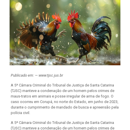
Publicado em: — www.tjsc.jus.br
A 5ª Câmara Criminal do Tribunal de Justiça de Santa Catarina
(TJSC) manteve a condenação de um homem pelos crimes de
maus-tratos em animais e posse irregular de arma de fogo. O
caso ocorreu em Corupá, no norte do Estado, em junho de 2023,
durante o cumprimento de mandado de busca e apreensão pela
polícia civil.
A 5ª Câmara Criminal do Tribunal de Justiça de Santa Catarina
(TJSC) manteve a condenação de um homem pelos crimes de