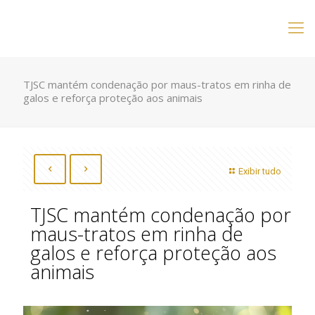
TJSC mantém condenação por maus-tratos em rinha de
galos e reforça proteção aos animais
Exibir tudo
TJSC mantém condenação por
maus-tratos em rinha de
galos e reforça proteção aos
animais