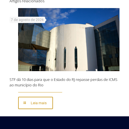
Artigos relacionados
7 de agosto de 2026
STF dá 10 dias para que o Estado do RJ repasse perdas de ICMS
ao município do Rio
Leia mais