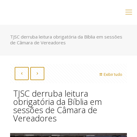
TJSC derruba leitura obrigatória da Bíblia em sessões
de Câmara de Vereadores
Exibir tudo
TJSC derruba leitura
obrigatória da Bíblia em
sessões de Câmara de
Vereadores