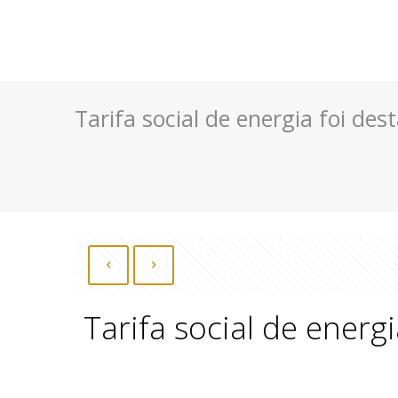
Tarifa social de energia foi de
Tarifa social de energ