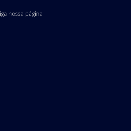
iga nossa página