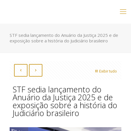
STF sedia lançamento do Anuário da Justiça 2025 e de
exposição sobre a história do Judiciário brasileiro
Exibir tudo
STF sedia lançamento do
Anuário da Justiça 2025 e de
exposição sobre a história do
Judiciário brasileiro