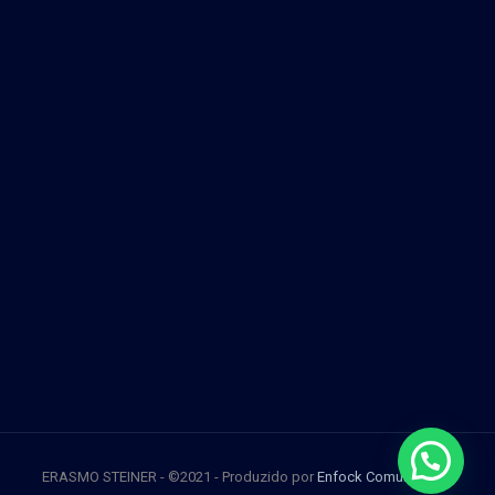
ERASMO STEINER - ©2021 - Produzido por
Enfock Comunicação