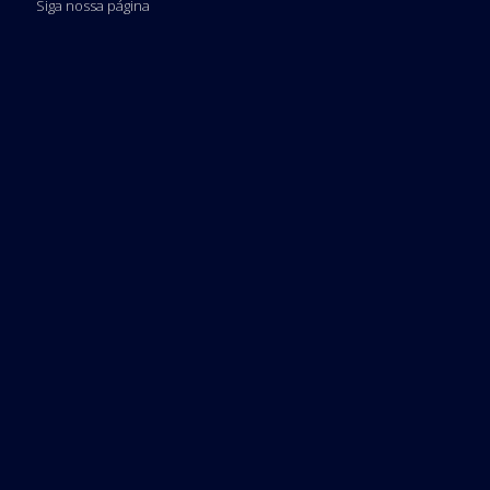
Siga nossa página