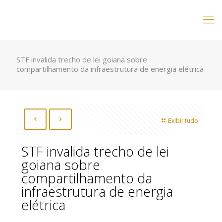
STF invalida trecho de lei goiana sobre
compartilhamento da infraestrutura de energia elétrica
Exibir tudo
STF invalida trecho de lei
goiana sobre
compartilhamento da
infraestrutura de energia
elétrica