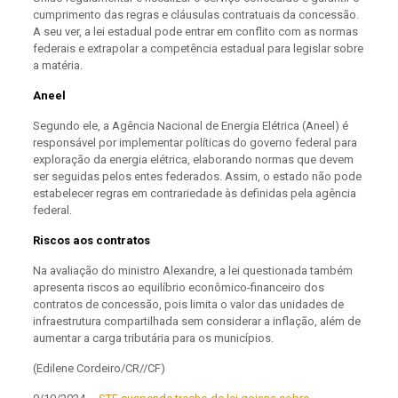
cumprimento das regras e cláusulas contratuais da concessão.
A seu ver, a lei estadual pode entrar em conflito com as normas
federais e extrapolar a competência estadual para legislar sobre
a matéria.
Aneel
Segundo ele, a Agência Nacional de Energia Elétrica (Aneel) é
responsável por implementar políticas do governo federal para
exploração da energia elétrica, elaborando normas que devem
ser seguidas pelos entes federados. Assim, o estado não pode
estabelecer regras em contrariedade às definidas pela agência
federal.
Riscos aos contratos
Na avaliação do ministro Alexandre, a lei questionada também
apresenta riscos ao equilíbrio econômico-financeiro dos
contratos de concessão, pois limita o valor das unidades de
infraestrutura compartilhada sem considerar a inflação, além de
aumentar a carga tributária para os municípios.
(Edilene Cordeiro/CR//CF)