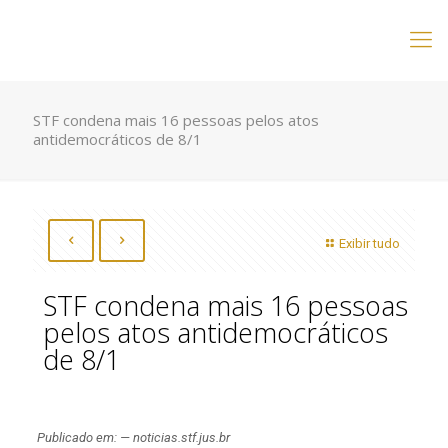
STF condena mais 16 pessoas pelos atos
antidemocráticos de 8/1
Exibir tudo
STF condena mais 16 pessoas
pelos atos antidemocráticos
de 8/1
Publicado em: — noticias.stf.jus.br