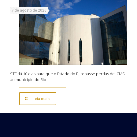
7 de agosto de 2026
STF dá 10 dias para que o Estado do RJ repasse perdas de ICMS
ao município do Rio
Leia mais