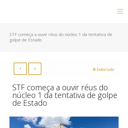
STF começa a ouvir réus do núcleo 1 da tentativa de
golpe de Estado
Exibir tudo
STF começa a ouvir réus do
núcleo 1 da tentativa de golpe
de Estado