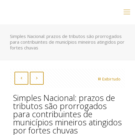
Simples Nacional: prazos de tributos são prorrogados
para contribuintes de municípios mineiros atingidos por
fortes chuvas
Exibir tudo
Simples Nacional: prazos de
tributos são prorrogados
para contribuintes de
municípios mineiros atingidos
por fortes chuvas