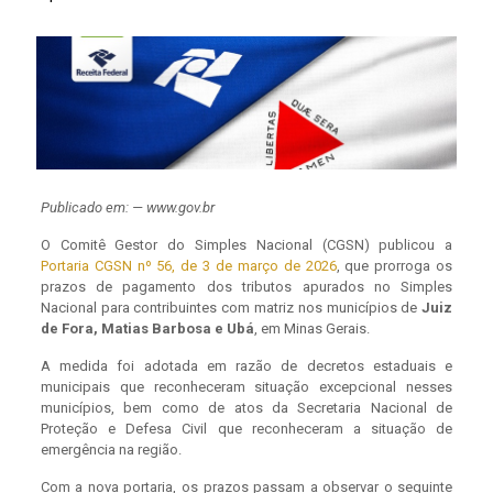
Publicado em: — www.gov.br
O Comitê Gestor do Simples Nacional (CGSN) publicou a
Portaria CGSN nº 56, de 3 de março de 2026
, que prorroga os
prazos de pagamento dos tributos apurados no Simples
Nacional para contribuintes com matriz nos municípios de
Juiz
de Fora, Matias Barbosa e Ubá
, em Minas Gerais.
A medida foi adotada em razão de decretos estaduais e
municipais que reconheceram situação excepcional nesses
municípios, bem como de atos da Secretaria Nacional de
Proteção e Defesa Civil que reconheceram a situação de
emergência na região.
Com a nova portaria, os prazos passam a observar o seguinte