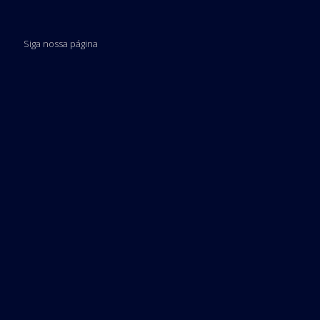
Siga nossa página