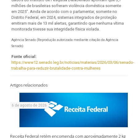
milhões de brasileiras sofreram violência doméstica somente
em 2025”. Ainda de acordo com o parlamentar, somente no
Distrito Federal, em 2024, sistemas integrados de proteção
emitiram mais de 13 mil alertas, garantindo que nenhuma vítima
monitorada tivesse sua integridade física violada.
Agência Senado (Reprodução autorizada mediante citação da Agência
Senado)
Fonte oficial:
https://www12.senado.leg.br/noticias/materias/2026/03/06/senado-
trabalha-para-reduzir-brutalidade-contra-mulheres
Artigos relacionados
6 de agosto de 2026
Receita Federal retém encomenda com aproximadamente 2 kg