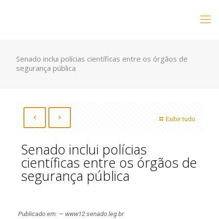
Senado inclui polícias científicas entre os órgãos de
segurança pública
Exibir tudo
Senado inclui polícias
científicas entre os órgãos de
segurança pública
Publicado em: — www12.senado.leg.br