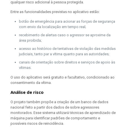
qualquer risco adicional à pessoa protegida.
Entre as funcionalidades previstas no aplicativo estão:
botão de emergência para acionar as forças de segurança
com envio da localização em tempo real;
recebimento de alertas caso o agressor se aproxime da
área proibida;
acesso ao histórico de tentativas de violação das medidas
judiciais, tanto par a vítima quanto para as autoridades;
canais de orientação sobre direitos e serviços de apoio às
vítimas.
O uso do aplicativo será gratuito e facultativo, condicionado ao
consentimento da vítima.
Análise de risco
O projeto também propõe a criação de um banco de dados
nacional feito a partir dos dados de sobre agressores
monitorados. Esse sistema utilizará técnicas de aprendizado de
máquina para identificar padrões de comportamento e
possíveis riscos de reincidência.