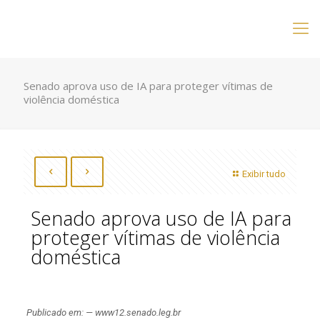
Senado aprova uso de IA para proteger vítimas de
violência doméstica
Exibir tudo
Senado aprova uso de IA para
proteger vítimas de violência
doméstica
Publicado em: — www12.senado.leg.br