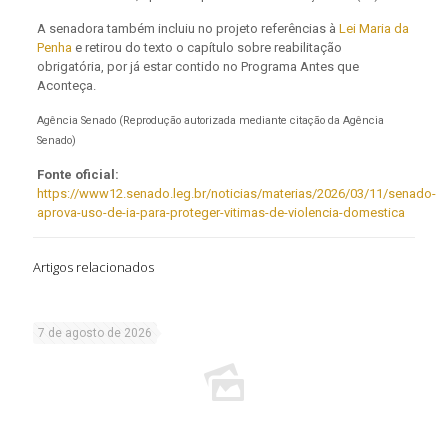
A senadora também incluiu no projeto referências à
Lei Maria da
Penha
e retirou do texto o capítulo sobre reabilitação
obrigatória, por já estar contido no Programa Antes que
Aconteça.
Agência Senado (Reprodução autorizada mediante citação da Agência
Senado)
Fonte oficial:
https://www12.senado.leg.br/noticias/materias/2026/03/11/senado-
aprova-uso-de-ia-para-proteger-vitimas-de-violencia-domestica
Artigos relacionados
7 de agosto de 2026