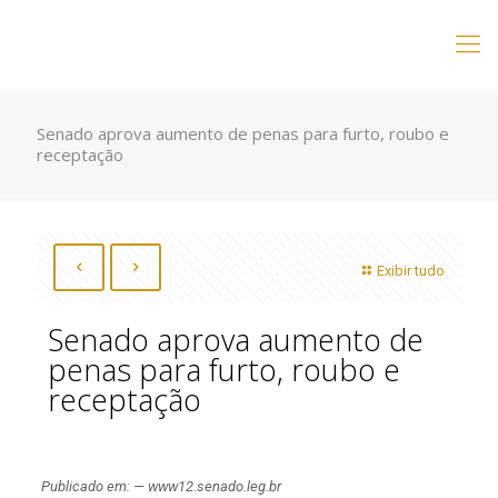
Senado aprova aumento de penas para furto, roubo e
receptação
Exibir tudo
Senado aprova aumento de
penas para furto, roubo e
receptação
Publicado em: — www12.senado.leg.br