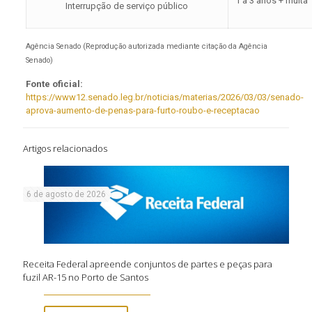
1 a 3 anos + multa
Interrupção de serviço público
Agência Senado (Reprodução autorizada mediante citação da Agência
Senado)
Fonte oficial:
https://www12.senado.leg.br/noticias/materias/2026/03/03/senado-
aprova-aumento-de-penas-para-furto-roubo-e-receptacao
Artigos relacionados
6 de agosto de 2026
Receita Federal apreende conjuntos de partes e peças para
fuzil AR-15 no Porto de Santos