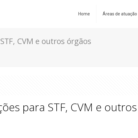
Home
Áreas de atuação
 STF, CVM e outros órgãos
ções para STF, CVM e outros