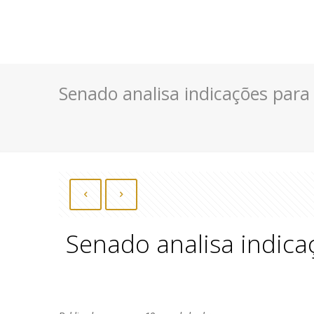
Senado analisa indicações para
Senado analisa indica