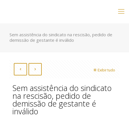
Sem assistência do sindicato na rescisão, pedido de
demissão de gestante é inválido
Exibir tudo
Sem assistência do sindicato
na rescisão, pedido de
demissão de gestante é
inválido