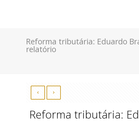
Reforma tributária: Eduardo Bra
relatório
Reforma tributária: Ed