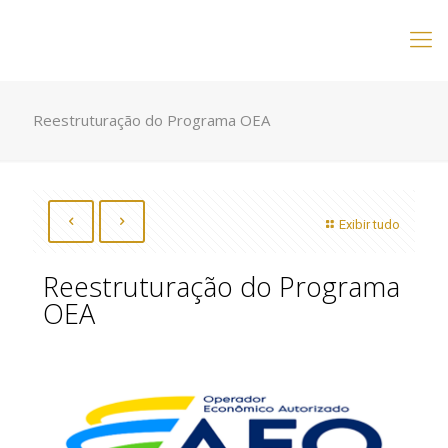
Reestruturação do Programa OEA
Exibir tudo
Reestruturação do Programa
OEA