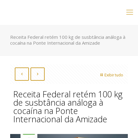
Receita Federal retém 100 kg de susbtância análoga à
cocaína na Ponte Internacional da Amizade
Exibir tudo
Receita Federal retém 100 kg
de susbtância análoga à
cocaína na Ponte
Internacional da Amizade