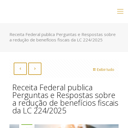
Receita Federal publica Perguntas e Respostas sobre
a redução de benefícios fiscais da LC 224/2025
Exibir tudo
Receita Federal publica
Perguntas e Respostas sobre
a redução de benefícios fiscais
da LC 224/2025