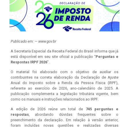
Publicado em: — www.gov.br
A Secretaria Especial da Receita Federal do Brasil informa que já
está disponível em seu site oficial a publicação “
Perguntas e
Respostas IRPF 2026
”.
O material foi elaborado com o objetivo de auxiliar os
contribuintes na correta elaboração da Declaração de Ajuste
Anual do Imposto sobre a Renda da Pessoa Física (IRPF),
referente ao exercício de 2026, ano-calendário de 2025. A
publicação complementa a legislação tributária vigente, bem
como os manuais e instruções relacionados ao IRPF.
A edição de 2026 reúne um total de
745 perguntas e
respostas
, abordando dúvidas frequentes sobre o
preenchimento da declaração. Em relação à versão anterior,
foram incluídas novas questões e realizadas diversas