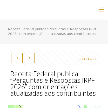
Receita Federal publica “Perguntas e Respostas IRPF
2026” com orientações atualizadas aos contribuintes
Exibir tudo
Receita Federal publica
“Perguntas e Respostas IRPF
2026” com orientações
atualizadas aos contribuintes