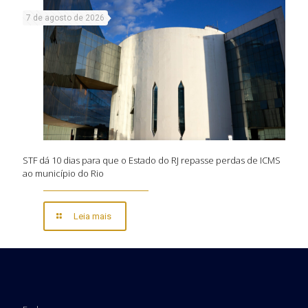
7 de agosto de 2026
STF dá 10 dias para que o Estado do RJ repasse perdas de ICMS
ao município do Rio
Leia mais