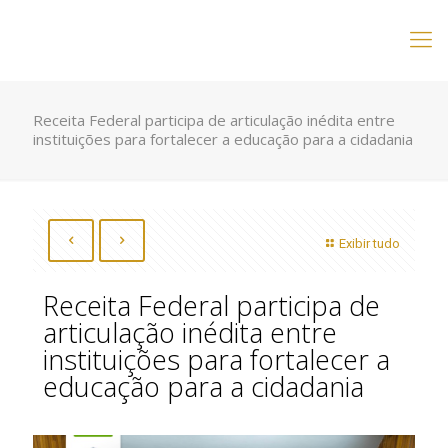
Receita Federal participa de articulação inédita entre
instituições para fortalecer a educação para a cidadania
Exibir tudo
Receita Federal participa de
articulação inédita entre
instituições para fortalecer a
educação para a cidadania