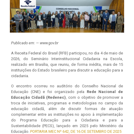
Publicado em: — www.gov.br
A Receita Federal do Brasil (RFB) participou, no dia 4 de maio de
2026, do Seminário Interinstitucional Cidadania na Escola,
realizado em Brasília, que reuniu, de forma inédita, mais de 15
instituições do Estado brasileiro para discutir a educação para a
cidadania.
O encontro ocorreu no auditório do Conselho Nacional de
Educação (CNE) e foi organizado pela
Rede Nacional de
Educação Cidadã (Redenec)
, com o objetivo de promover a
troca de iniciativas, programas e metodologias no campo da
educação cidadã, além de discutir formas de atuação
complementar entre as instituições no apoio à implementação
do Programa Educação para a Cidadania e para a
Sustentabilidade (PECS), lançado em 2025 pelo Ministério da
Educação.
PORTARIA MEC Nº 642, DE 16 DE SETEMBRO DE 2025