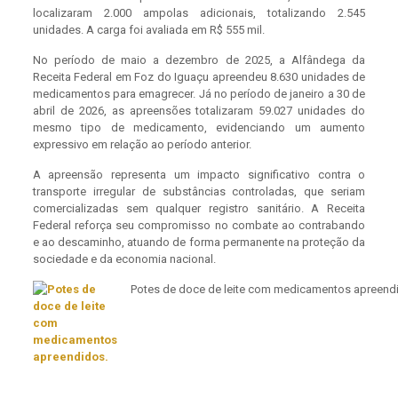
localizaram 2.000 ampolas adicionais, totalizando 2.545
unidades. A carga foi avaliada em R$ 555 mil.
No período de maio a dezembro de 2025, a Alfândega da
Receita Federal em Foz do Iguaçu apreendeu 8.630 unidades de
medicamentos para emagrecer. Já no período de janeiro a 30 de
abril de 2026, as apreensões totalizaram 59.027 unidades do
mesmo tipo de medicamento, evidenciando um aumento
expressivo em relação ao período anterior.
A apreensão representa um impacto significativo contra o
transporte irregular de substâncias controladas, que seriam
comercializadas sem qualquer registro sanitário. A Receita
Federal reforça seu compromisso no combate ao contrabando
e ao descaminho, atuando de forma permanente na proteção da
sociedade e da economia nacional.
Potes de doce de leite com medicamentos apreend