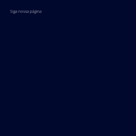
Siga nossa página