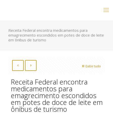
Receita Federal encontra medicamentos para
emagrecimento escondidos em potes de doce de leite
em ônibus de turismo
Exibir tudo
Receita Federal encontra
medicamentos para
emagrecimento escondidos
em potes de doce de leite em
ônibus de turismo