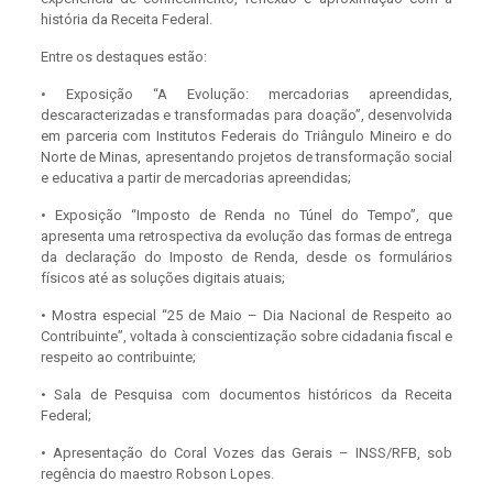
história da Receita Federal.
Entre os destaques estão:
• Exposição “A Evolução: mercadorias apreendidas,
descaracterizadas e transformadas para doação”, desenvolvida
em parceria com Institutos Federais do Triângulo Mineiro e do
Norte de Minas, apresentando projetos de transformação social
e educativa a partir de mercadorias apreendidas;
• Exposição “Imposto de Renda no Túnel do Tempo”, que
apresenta uma retrospectiva da evolução das formas de entrega
da declaração do Imposto de Renda, desde os formulários
físicos até as soluções digitais atuais;
• Mostra especial “25 de Maio – Dia Nacional de Respeito ao
Contribuinte”, voltada à conscientização sobre cidadania fiscal e
respeito ao contribuinte;
• Sala de Pesquisa com documentos históricos da Receita
Federal;
• Apresentação do Coral Vozes das Gerais – INSS/RFB, sob
regência do maestro Robson Lopes.