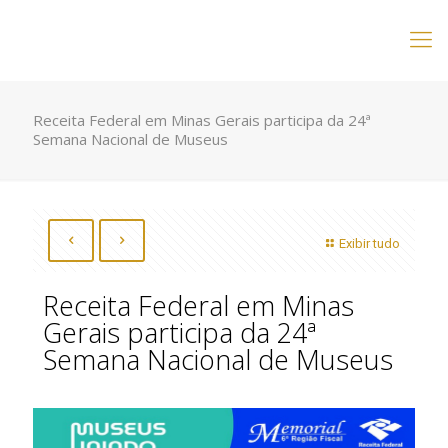
Receita Federal em Minas Gerais participa da 24ª
Semana Nacional de Museus
Exibir tudo
Receita Federal em Minas
Gerais participa da 24ª
Semana Nacional de Museus