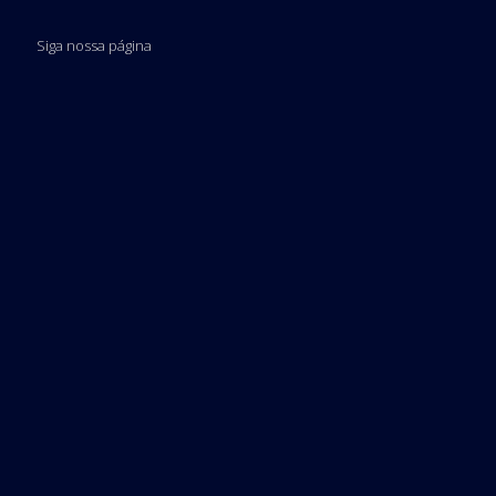
Siga nossa página