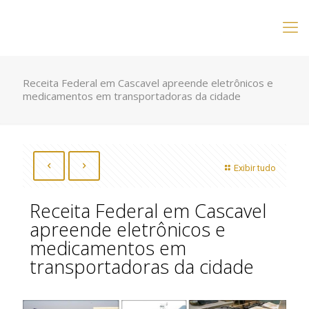
Receita Federal em Cascavel apreende eletrônicos e
medicamentos em transportadoras da cidade
Exibir tudo
Receita Federal em Cascavel
apreende eletrônicos e
medicamentos em
transportadoras da cidade