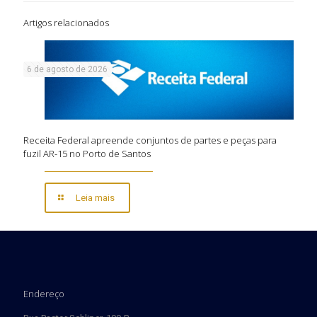
Artigos relacionados
6 de agosto de 2026
Receita Federal apreende conjuntos de partes e peças para
fuzil AR-15 no Porto de Santos
Leia mais
Endereço