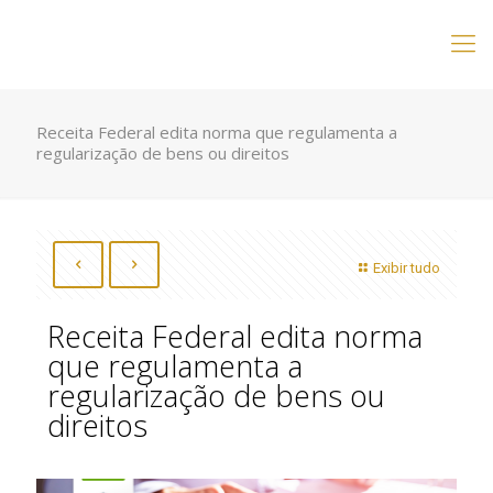
Receita Federal edita norma que regulamenta a
regularização de bens ou direitos
Exibir tudo
Receita Federal edita norma
que regulamenta a
regularização de bens ou
direitos