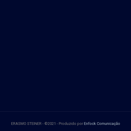
ERASMO STEINER - ©2021 - Produzido por
Enfock Comunicação