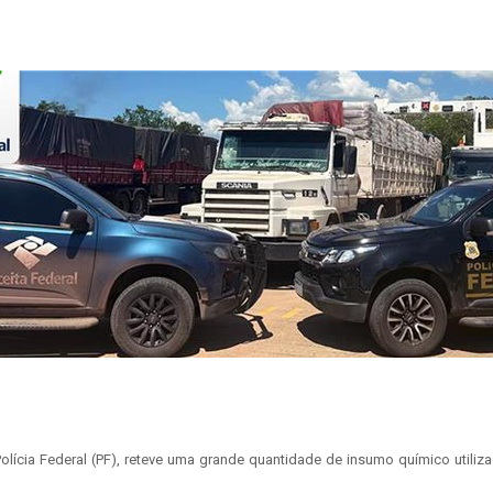
olícia Federal (PF), reteve uma grande quantidade de insumo químico utiliz