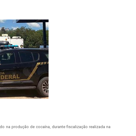
ado na produção de cocaína, durante fiscalização realizada na