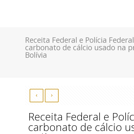
Receita Federal e Polícia Feder
carbonato de cálcio usado na p
Bolívia
Receita Federal e Polí
carbonato de cálcio u