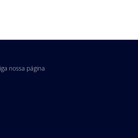
iga nossa página