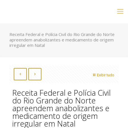
Receita Federal e Polícia Civil do Rio Grande do Norte
apreendem anabolizantes e medicamento de origem
irregular em Natal
Exibir tudo
Receita Federal e Polícia Civil
do Rio Grande do Norte
apreendem anabolizantes e
medicamento de origem
irregular em Natal