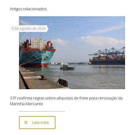
Artigos relacionados
9 de agosto de 2026
STF reafirma regras sobre alíquotas de frete para renovação da
Marinha Mercante
Leia mais