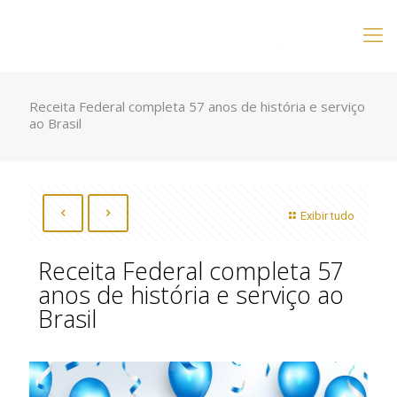
Receita Federal completa 57 anos de história e serviço
ao Brasil
Exibir tudo
Receita Federal completa 57
anos de história e serviço ao
Brasil