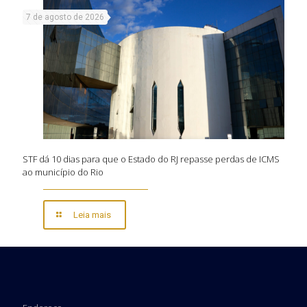
7 de agosto de 2026
STF dá 10 dias para que o Estado do RJ repasse perdas de ICMS
ao município do Rio
Leia mais