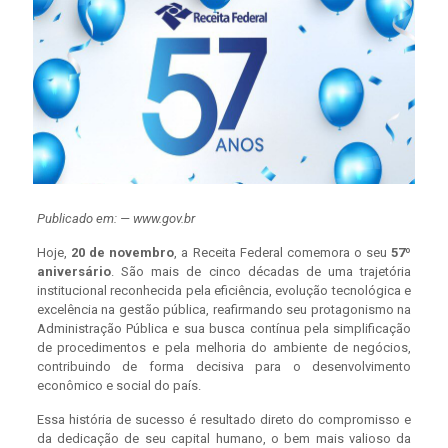
Publicado em: — www.gov.br
Hoje,
20 de novembro
, a Receita Federal comemora o seu
57º
aniversário
. São mais de cinco décadas de uma trajetória
institucional reconhecida pela eficiência, evolução tecnológica e
excelência na gestão pública, reafirmando seu protagonismo na
Administração Pública e sua busca contínua pela simplificação
de procedimentos e pela melhoria do ambiente de negócios,
contribuindo de forma decisiva para o desenvolvimento
econômico e social do país.
Essa história de sucesso é resultado direto do compromisso e
da dedicação de seu capital humano, o bem mais valioso da