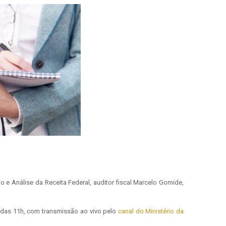
o e Análise da Receita Federal, auditor fiscal Marcelo Gomide,
ir das 11h, com transmissão ao vivo pelo
canal do Ministério da