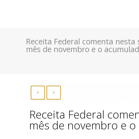
Receita Federal comenta nesta 
mês de novembro e o acumulad
Receita Federal comen
mês de novembro e o