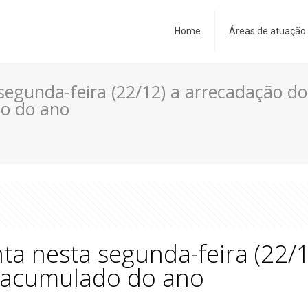
Home
Áreas de atuação
segunda-feira (22/12) a arrecadação do
o do ano
ta nesta segunda-feira (22/
 acumulado do ano